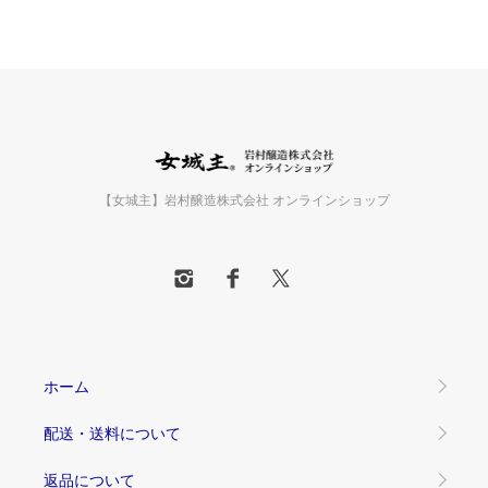
【女城主】岩村醸造株式会社 オンラインショップ
ホーム
配送・送料について
返品について