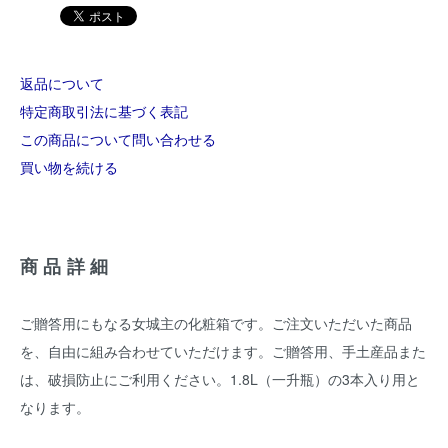
返品について
特定商取引法に基づく表記
この商品について問い合わせる
買い物を続ける
商品詳細
ご贈答用にもなる女城主の化粧箱です。ご注文いただいた商品
を、自由に組み合わせていただけます。ご贈答用、手土産品また
は、破損防止にご利用ください。1.8L（一升瓶）の3本入り用と
なります。