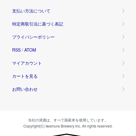
支払い方法について
特定商取引法に基づく表記
プライバシーポリシー
RSS
/
ATOM
マイアカウント
カートを見る
お問い合わせ
当社の清酒は、すべて国産米を使用しています。
Copyright(C) Iwamura Brewery Inc. All rights reserved.