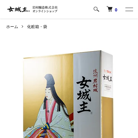
0
ホーム
化粧箱・袋