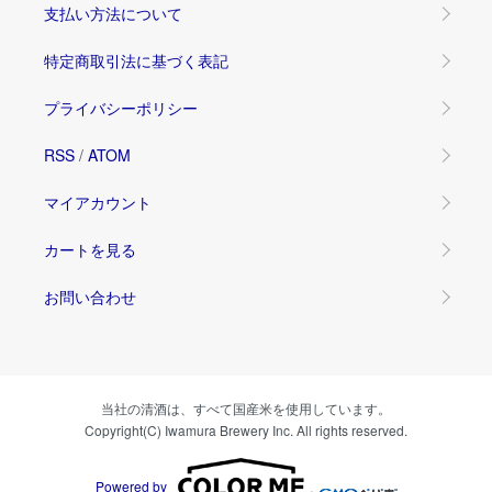
支払い方法について
特定商取引法に基づく表記
プライバシーポリシー
RSS
/
ATOM
マイアカウント
カートを見る
お問い合わせ
当社の清酒は、すべて国産米を使用しています。
Copyright(C) Iwamura Brewery Inc. All rights reserved.
Powered by