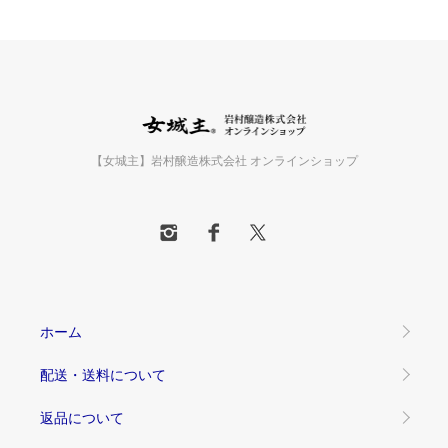
【女城主】岩村醸造株式会社 オンラインショップ
ホーム
配送・送料について
返品について