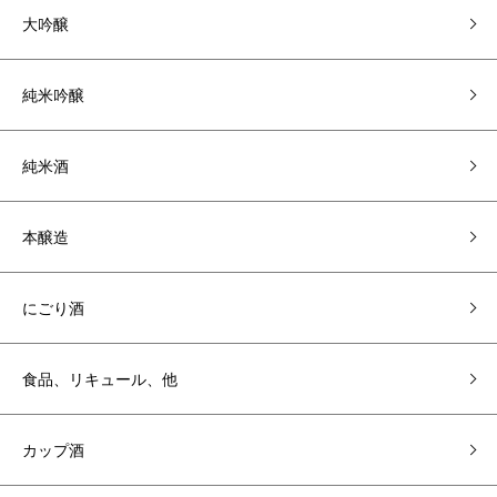
大吟醸
純米吟醸
純米酒
本醸造
にごり酒
食品、リキュール、他
カップ酒