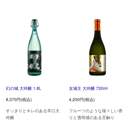
幻の城 大吟醸 1.8L
女城主 大吟醸 720ml
8,370円(税込)
4,200円(税込)
すっきりとキレのある辛口大
フルーツのような瑞々しい香
吟醸
りと透明感のある舌触り