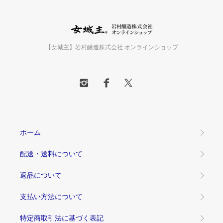
【女城主】岩村醸造株式会社 オンラインショップ
ホーム
配送・送料について
返品について
支払い方法について
特定商取引法に基づく表記