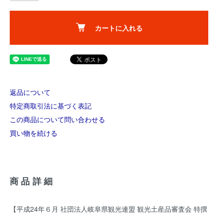
カートに入れる
返品について
特定商取引法に基づく表記
この商品について問い合わせる
買い物を続ける
商品詳細
【平成24年６月 社団法人岐阜県観光連盟 観光土産品審査会 特撰