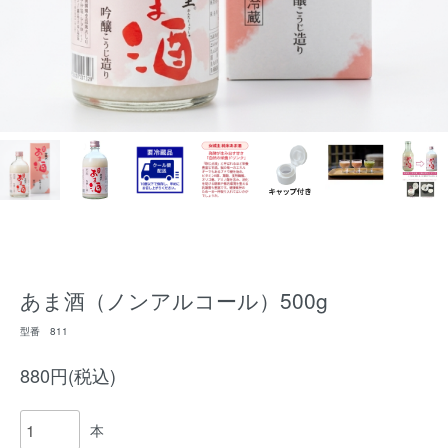
あま酒（ノンアルコール）500g
型番 811
880円(税込)
本