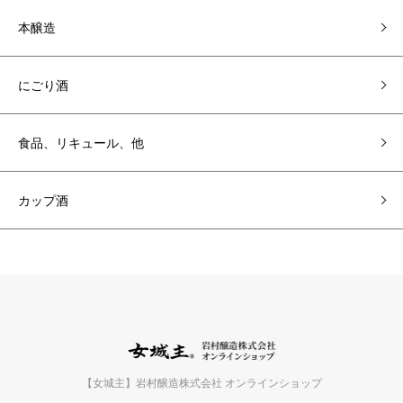
本醸造
にごり酒
食品、リキュール、他
カップ酒
【女城主】岩村醸造株式会社 オンラインショップ