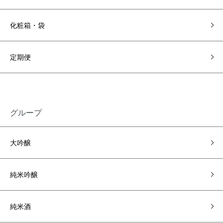
化粧箱・袋
定期便
グループ
大吟醸
純米吟醸
純米酒