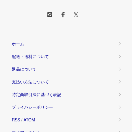
ホーム
配送・送料について
返品について
支払い方法について
特定商取引法に基づく表記
プライバシーポリシー
RSS
/
ATOM