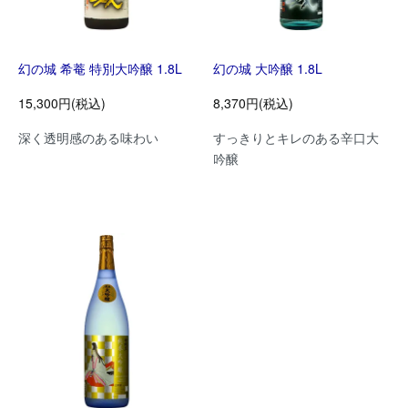
幻の城 希菴 特別大吟醸 1.8L
幻の城 大吟醸 1.8L
15,300円(税込)
8,370円(税込)
深く透明感のある味わい
すっきりとキレのある辛口大
吟醸